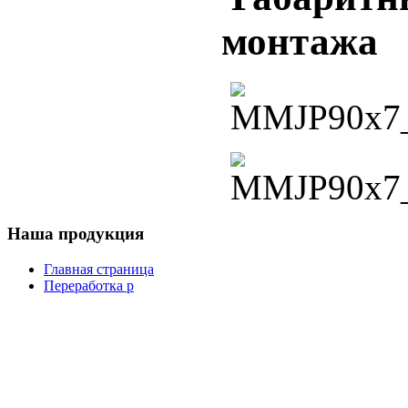
монтажа
Наша
продукция
Главная страница
Переработка р